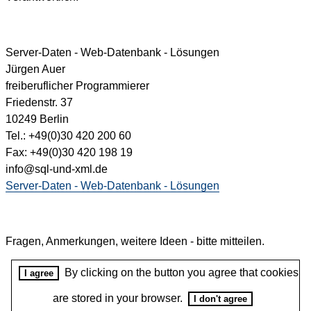
Server-Daten - Web-Datenbank - Lösungen
Jürgen Auer
freiberuflicher Programmierer
Friedenstr. 37
10249 Berlin
Tel.: +49(0)30 420 200 60
Fax: +49(0)30 420 198 19
info@sql-und-xml.de
Server-Daten - Web-Datenbank - Lösungen
Fragen, Anmerkungen, weitere Ideen - bitte mitteilen.
By clicking on the button you agree that cookies
I agree
are stored in your browser.
I don't agree