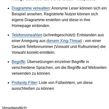
Diagramme verwalten
: Anonyme Leser können sich ein
Beispiel ansehen. Registrierte Nutzer können sich
eigene Diagramme erstellen und diese in ihre
Homepage einbinden.
Telefonvorwahlen
(schreibgeschützt): Entstanden aus
einer Anregung aus
diesem Xing-Thread
- von einer
Gesamt-Telefonnummer (Vorwahl und Rufnummer) die
Vorwahl korrekt ermitteln.
Begriffe
: Übersetzungen einzelner Begriffe in
verschiedene Sprachen, um die Begriffe auf Webseiten
verwenden zu können.
Profanity-Filter
: Liste von Füllwörtern, um diese
ausschließen zu können
Verantwortlich: