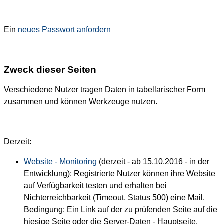
Ein
neues Passwort anfordern
Zweck dieser Seiten
Verschiedene Nutzer tragen Daten in tabellarischer Form
zusammen und können Werkzeuge nutzen.
Derzeit:
Website - Monitoring
(derzeit - ab 15.10.2016 - in der
Entwicklung): Registrierte Nutzer können ihre Website
auf Verfügbarkeit testen und erhalten bei
Nichterreichbarkeit (Timeout, Status 500) eine Mail.
Bedingung: Ein Link auf der zu prüfenden Seite auf die
hiesige Seite oder die Server-Daten - Hauptseite.