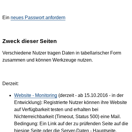
Ein
neues Passwort anfordern
Zweck dieser Seiten
Verschiedene Nutzer tragen Daten in tabellarischer Form
zusammen und können Werkzeuge nutzen.
Derzeit:
Website - Monitoring
(derzeit - ab 15.10.2016 - in der
Entwicklung): Registrierte Nutzer können ihre Website
auf Verfügbarkeit testen und erhalten bei
Nichterreichbarkeit (Timeout, Status 500) eine Mail.
Bedingung: Ein Link auf der zu prüfenden Seite auf die
hiesige Seite oder die Server-Daten - Hauptseite.