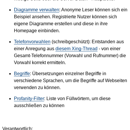
Diagramme verwalten
: Anonyme Leser können sich ein
Beispiel ansehen. Registrierte Nutzer können sich
eigene Diagramme erstellen und diese in ihre
Homepage einbinden.
Telefonvorwahlen
(schreibgeschützt): Entstanden aus
einer Anregung aus
diesem Xing-Thread
- von einer
Gesamt-Telefonnummer (Vorwahl und Rufnummer) die
Vorwahl korrekt ermitteln.
Begriffe
: Übersetzungen einzelner Begriffe in
verschiedene Sprachen, um die Begriffe auf Webseiten
verwenden zu können.
Profanity-Filter
: Liste von Füllwörtern, um diese
ausschließen zu können
Verantwortlich: