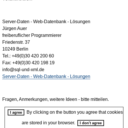
Server-Daten - Web-Datenbank - Lösungen
Jürgen Auer
freiberuflicher Programmierer
Friedenstr. 37
10249 Berlin
Tel.: +49(0)30 420 200 60
Fax: +49(0)30 420 198 19
info@sql-und-xml.de
Server-Daten - Web-Datenbank - Lösungen
Fragen, Anmerkungen, weitere Ideen - bitte mitteilen.
By clicking on the button you agree that cookies
I agree
are stored in your browser.
I don't agree