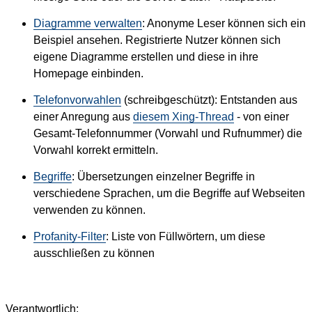
Diagramme verwalten
: Anonyme Leser können sich ein
Beispiel ansehen. Registrierte Nutzer können sich
eigene Diagramme erstellen und diese in ihre
Homepage einbinden.
Telefonvorwahlen
(schreibgeschützt): Entstanden aus
einer Anregung aus
diesem Xing-Thread
- von einer
Gesamt-Telefonnummer (Vorwahl und Rufnummer) die
Vorwahl korrekt ermitteln.
Begriffe
: Übersetzungen einzelner Begriffe in
verschiedene Sprachen, um die Begriffe auf Webseiten
verwenden zu können.
Profanity-Filter
: Liste von Füllwörtern, um diese
ausschließen zu können
Verantwortlich: