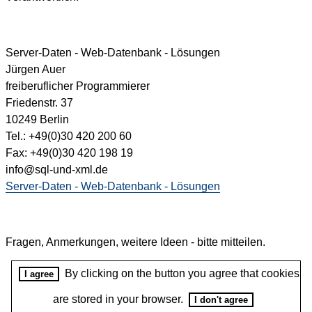
Server-Daten - Web-Datenbank - Lösungen
Jürgen Auer
freiberuflicher Programmierer
Friedenstr. 37
10249 Berlin
Tel.: +49(0)30 420 200 60
Fax: +49(0)30 420 198 19
info@sql-und-xml.de
Server-Daten - Web-Datenbank - Lösungen
Fragen, Anmerkungen, weitere Ideen - bitte mitteilen.
By clicking on the button you agree that cookies
I agree
are stored in your browser.
I don't agree