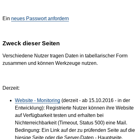
Ein
neues Passwort anfordern
Zweck dieser Seiten
Verschiedene Nutzer tragen Daten in tabellarischer Form
zusammen und können Werkzeuge nutzen.
Derzeit:
Website - Monitoring
(derzeit - ab 15.10.2016 - in der
Entwicklung): Registrierte Nutzer können ihre Website
auf Verfügbarkeit testen und erhalten bei
Nichterreichbarkeit (Timeout, Status 500) eine Mail.
Bedingung: Ein Link auf der zu prüfenden Seite auf die
hiesige Seite oder die Server-Daten - Hauptseite.