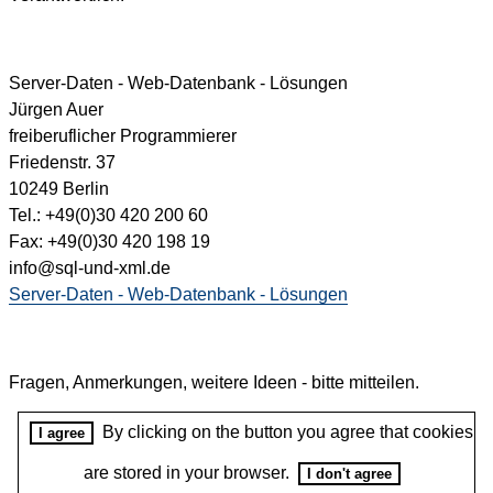
Server-Daten - Web-Datenbank - Lösungen
Jürgen Auer
freiberuflicher Programmierer
Friedenstr. 37
10249 Berlin
Tel.: +49(0)30 420 200 60
Fax: +49(0)30 420 198 19
info@sql-und-xml.de
Server-Daten - Web-Datenbank - Lösungen
Fragen, Anmerkungen, weitere Ideen - bitte mitteilen.
By clicking on the button you agree that cookies
I agree
are stored in your browser.
I don't agree