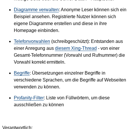
Diagramme verwalten
: Anonyme Leser können sich ein
Beispiel ansehen. Registrierte Nutzer können sich
eigene Diagramme erstellen und diese in ihre
Homepage einbinden.
Telefonvorwahlen
(schreibgeschützt): Entstanden aus
einer Anregung aus
diesem Xing-Thread
- von einer
Gesamt-Telefonnummer (Vorwahl und Rufnummer) die
Vorwahl korrekt ermitteln.
Begriffe
: Übersetzungen einzelner Begriffe in
verschiedene Sprachen, um die Begriffe auf Webseiten
verwenden zu können.
Profanity-Filter
: Liste von Füllwörtern, um diese
ausschließen zu können
Verantwortlich: