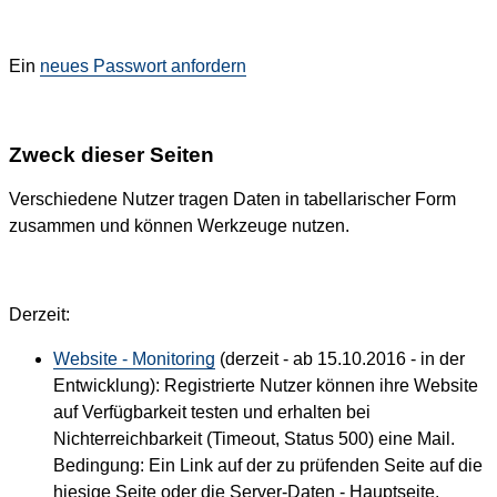
Ein
neues Passwort anfordern
Zweck dieser Seiten
Verschiedene Nutzer tragen Daten in tabellarischer Form
zusammen und können Werkzeuge nutzen.
Derzeit:
Website - Monitoring
(derzeit - ab 15.10.2016 - in der
Entwicklung): Registrierte Nutzer können ihre Website
auf Verfügbarkeit testen und erhalten bei
Nichterreichbarkeit (Timeout, Status 500) eine Mail.
Bedingung: Ein Link auf der zu prüfenden Seite auf die
hiesige Seite oder die Server-Daten - Hauptseite.