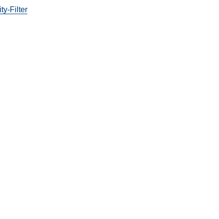
ty-Filter