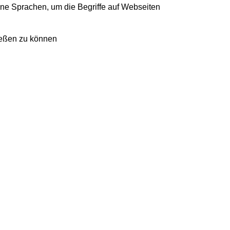
ene Sprachen, um die Begriffe auf Webseiten
ließen zu können