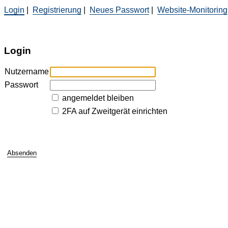
Login
|
Registrierung
|
Neues Passwort
|
Website-Monitoring
Login
Nutzername
Passwort
angemeldet bleiben
2FA auf Zweitgerät einrichten
Absenden