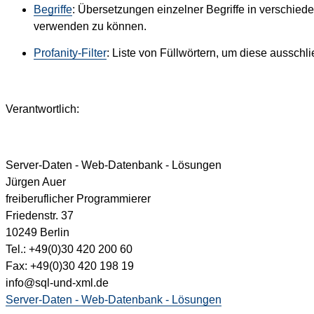
Begriffe
: Übersetzungen einzelner Begriffe in verschied
verwenden zu können.
Profanity-Filter
: Liste von Füllwörtern, um diese aussch
Verantwortlich:
Server-Daten - Web-Datenbank - Lösungen
Jürgen Auer
freiberuflicher Programmierer
Friedenstr. 37
10249 Berlin
Tel.: +49(0)30 420 200 60
Fax: +49(0)30 420 198 19
info@sql-und-xml.de
Server-Daten - Web-Datenbank - Lösungen