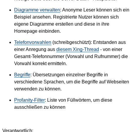
Diagramme verwalten
: Anonyme Leser können sich ein
Beispiel ansehen. Registrierte Nutzer können sich
eigene Diagramme erstellen und diese in ihre
Homepage einbinden.
Telefonvorwahlen
(schreibgeschützt): Entstanden aus
einer Anregung aus
diesem Xing-Thread
- von einer
Gesamt-Telefonnummer (Vorwahl und Rufnummer) die
Vorwahl korrekt ermitteln.
Begriffe
: Übersetzungen einzelner Begriffe in
verschiedene Sprachen, um die Begriffe auf Webseiten
verwenden zu können.
Profanity-Filter
: Liste von Füllwörtern, um diese
ausschließen zu können
Verantwortlich: