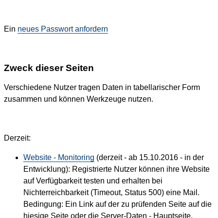
Ein
neues Passwort anfordern
Zweck dieser Seiten
Verschiedene Nutzer tragen Daten in tabellarischer Form
zusammen und können Werkzeuge nutzen.
Derzeit:
Website - Monitoring
(derzeit - ab 15.10.2016 - in der
Entwicklung): Registrierte Nutzer können ihre Website
auf Verfügbarkeit testen und erhalten bei
Nichterreichbarkeit (Timeout, Status 500) eine Mail.
Bedingung: Ein Link auf der zu prüfenden Seite auf die
hiesige Seite oder die Server-Daten - Hauptseite.