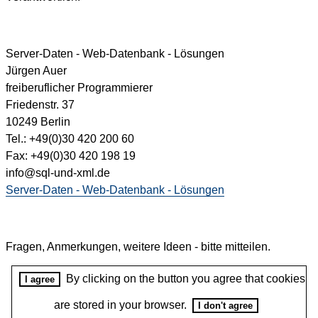
Server-Daten - Web-Datenbank - Lösungen
Jürgen Auer
freiberuflicher Programmierer
Friedenstr. 37
10249 Berlin
Tel.: +49(0)30 420 200 60
Fax: +49(0)30 420 198 19
info@sql-und-xml.de
Server-Daten - Web-Datenbank - Lösungen
Fragen, Anmerkungen, weitere Ideen - bitte mitteilen.
By clicking on the button you agree that cookies
I agree
are stored in your browser.
I don't agree