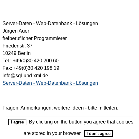
Server-Daten - Web-Datenbank - Lösungen
Jürgen Auer
freiberuflicher Programmierer
Friedenstr. 37
10249 Berlin
Tel.: +49(0)30 420 200 60
Fax: +49(0)30 420 198 19
info@sql-und-xml.de
Server-Daten - Web-Datenbank - Lösungen
Fragen, Anmerkungen, weitere Ideen - bitte mitteilen.
By clicking on the button you agree that cookies
I agree
are stored in your browser.
I don't agree