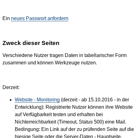
Ein
neues Passwort anfordern
Zweck dieser Seiten
Verschiedene Nutzer tragen Daten in tabellarischer Form
zusammen und können Werkzeuge nutzen.
Derzeit:
Website - Monitoring
(derzeit - ab 15.10.2016 - in der
Entwicklung): Registrierte Nutzer können ihre Website
auf Verfügbarkeit testen und erhalten bei
Nichterreichbarkeit (Timeout, Status 500) eine Mail.
Bedingung: Ein Link auf der zu prüfenden Seite auf die
hiesige Seite oder die Server-Daten - Hauptseite.