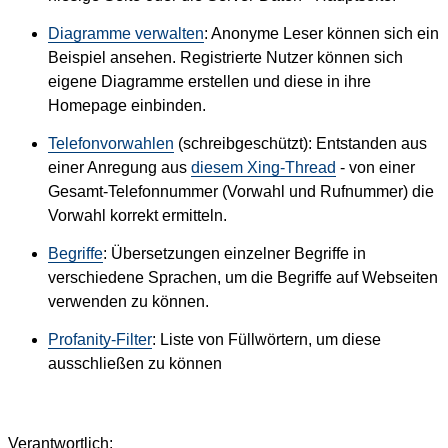
Diagramme verwalten
: Anonyme Leser können sich ein
Beispiel ansehen. Registrierte Nutzer können sich
eigene Diagramme erstellen und diese in ihre
Homepage einbinden.
Telefonvorwahlen
(schreibgeschützt): Entstanden aus
einer Anregung aus
diesem Xing-Thread
- von einer
Gesamt-Telefonnummer (Vorwahl und Rufnummer) die
Vorwahl korrekt ermitteln.
Begriffe
: Übersetzungen einzelner Begriffe in
verschiedene Sprachen, um die Begriffe auf Webseiten
verwenden zu können.
Profanity-Filter
: Liste von Füllwörtern, um diese
ausschließen zu können
Verantwortlich: