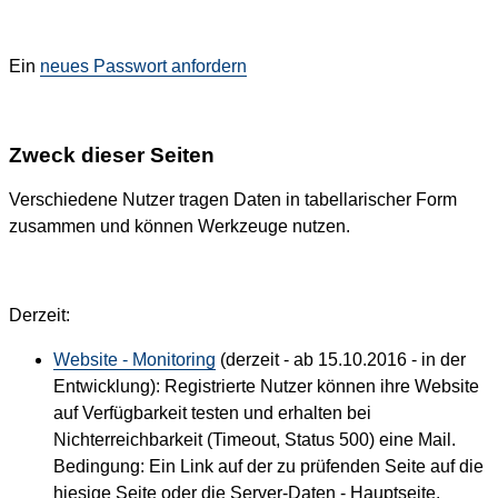
Ein
neues Passwort anfordern
Zweck dieser Seiten
Verschiedene Nutzer tragen Daten in tabellarischer Form
zusammen und können Werkzeuge nutzen.
Derzeit:
Website - Monitoring
(derzeit - ab 15.10.2016 - in der
Entwicklung): Registrierte Nutzer können ihre Website
auf Verfügbarkeit testen und erhalten bei
Nichterreichbarkeit (Timeout, Status 500) eine Mail.
Bedingung: Ein Link auf der zu prüfenden Seite auf die
hiesige Seite oder die Server-Daten - Hauptseite.