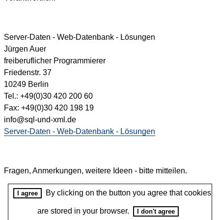
Server-Daten - Web-Datenbank - Lösungen
Jürgen Auer
freiberuflicher Programmierer
Friedenstr. 37
10249 Berlin
Tel.: +49(0)30 420 200 60
Fax: +49(0)30 420 198 19
info@sql-und-xml.de
Server-Daten - Web-Datenbank - Lösungen
Fragen, Anmerkungen, weitere Ideen - bitte mitteilen.
By clicking on the button you agree that cookies
I agree
are stored in your browser.
I don't agree