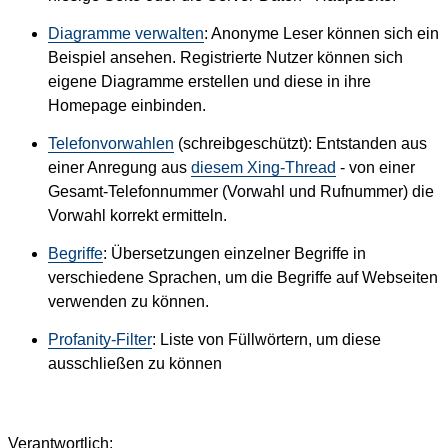
Diagramme verwalten
: Anonyme Leser können sich ein
Beispiel ansehen. Registrierte Nutzer können sich
eigene Diagramme erstellen und diese in ihre
Homepage einbinden.
Telefonvorwahlen
(schreibgeschützt): Entstanden aus
einer Anregung aus
diesem Xing-Thread
- von einer
Gesamt-Telefonnummer (Vorwahl und Rufnummer) die
Vorwahl korrekt ermitteln.
Begriffe
: Übersetzungen einzelner Begriffe in
verschiedene Sprachen, um die Begriffe auf Webseiten
verwenden zu können.
Profanity-Filter
: Liste von Füllwörtern, um diese
ausschließen zu können
Verantwortlich: